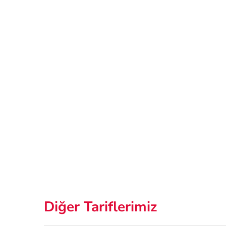
Diğer Tariflerimiz