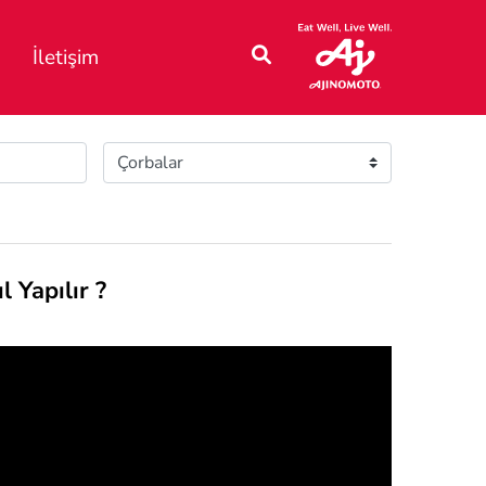
İletişim
 Yapılır ?