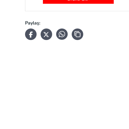
Paylaş: