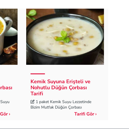
Kemik Suyuna Erişteli ve
rbası
Nohutlu Düğün Çorbası
Tarifi
 Suyu
1 paket Kemik Suyu Lezzetinde
Bizim Mutfak Düğün Çorbası
 Gör ›
Tarifi Gör ›