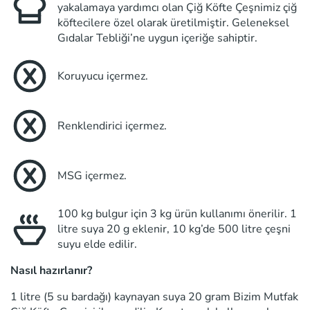
yakalamaya yardımcı olan Çiğ Köfte Çeşnimiz çiğ
köftecilere özel olarak üretilmiştir. Geleneksel
Gıdalar Tebliği’ne uygun içeriğe sahiptir.
Koruyucu içermez.
Renklendirici içermez.
MSG içermez.
100 kg bulgur için 3 kg ürün kullanımı önerilir. 1
litre suya 20 g eklenir, 10 kg’de 500 litre çeşni
suyu elde edilir.
Nasıl hazırlanır?
1 litre (5 su bardağı) kaynayan suya 20 gram Bizim Mutfak