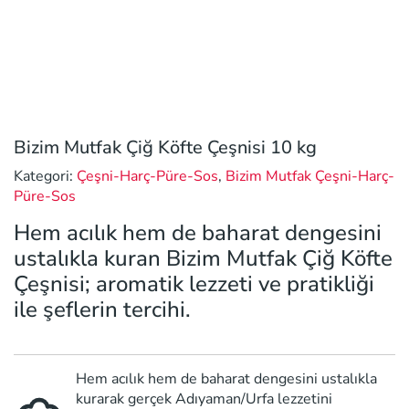
Bizim Mutfak Çiğ Köfte Çeşnisi 10 kg
Kategori:
Çeşni-Harç-Püre-Sos
,
Bizim Mutfak Çeşni-Harç-
Püre-Sos
Hem acılık hem de baharat dengesini
ustalıkla kuran Bizim Mutfak Çiğ Köfte
Çeşnisi; aromatik lezzeti ve pratikliği
ile şeflerin tercihi.
Hem acılık hem de baharat dengesini ustalıkla
kurarak gerçek Adıyaman/Urfa lezzetini