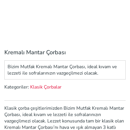
Kremalı Mantar Çorbası
Bizim Mutfak Kremalı Mantar Çorbası, ideal kıvam ve
lezzeti ile sofralarınızın vazgeçilmezi olacak.
Kategoriler:
Klasik Çorbalar
Klasik çorba çeşitlerimizden Bizim Mutfak Kremalı Mantar
Çorbası, ideal kıvam ve lezzeti ile sofralarınızın
vazgeçilmezi olacak. Lezzet konusunda tam bir klasik olan
Kremalı Mantar Çorbası’nı hava ve ışık almayan 3 katlı