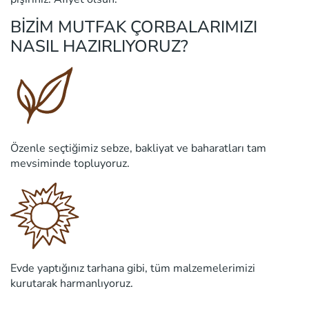
BİZİM MUTFAK ÇORBALARIMIZI
NASIL HAZIRLIYORUZ?
Özenle seçtiğimiz sebze, bakliyat ve baharatları tam
mevsiminde topluyoruz.
Evde yaptığınız tarhana gibi, tüm malzemelerimizi
kurutarak harmanlıyoruz.