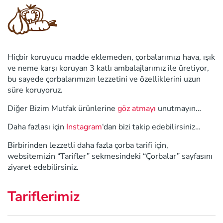
Hiçbir koruyucu madde eklemeden, çorbalarımızı hava, ışık
ve neme karşı koruyan 3 katlı ambalajlarımız ile üretiyor,
bu sayede çorbalarımızın lezzetini ve özelliklerini uzun
süre koruyoruz.
Diğer Bizim Mutfak ürünlerine
göz atmayı
unutmayın…
Daha fazlası için
Instagram
‘dan bizi takip edebilirsiniz…
Birbirinden lezzetli daha fazla çorba tarifi için,
websitemizin “Tarifler” sekmesindeki “Çorbalar” sayfasını
ziyaret edebilirsiniz.
Tariflerimiz