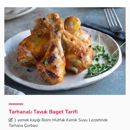
Tarhanalı Tavuk Baget Tarifi
1 yemek kaşığı Bizim Mutfak Kemik Suyu Lezzetinde
Tarhana Çorbası