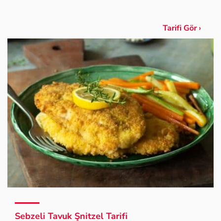
Tarifi Gör ›
Sebzeli Tavuk Şnitzel Tarifi