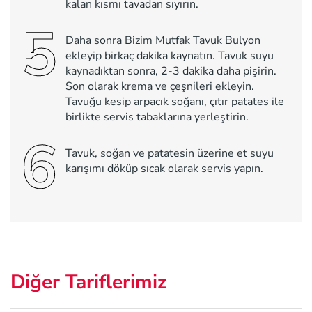
kalan kısmı tavadan sıyırın.
5
Daha sonra Bizim Mutfak Tavuk Bulyon
ekleyip birkaç dakika kaynatın. Tavuk suyu
kaynadıktan sonra, 2-3 dakika daha pişirin.
Son olarak krema ve çeşnileri ekleyin.
Tavuğu kesip arpacık soğanı, çıtır patates ile
birlikte servis tabaklarına yerleştirin.
6
Tavuk, soğan ve patatesin üzerine et suyu
karışımı döküp sıcak olarak servis yapın.
Diğer Tariflerimiz