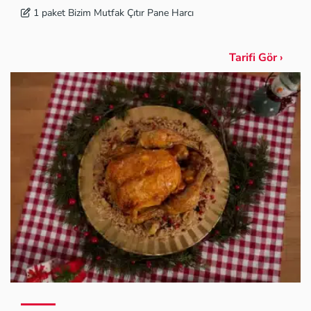
1 paket Bizim Mutfak Çıtır Pane Harcı
Tarifi Gör ›