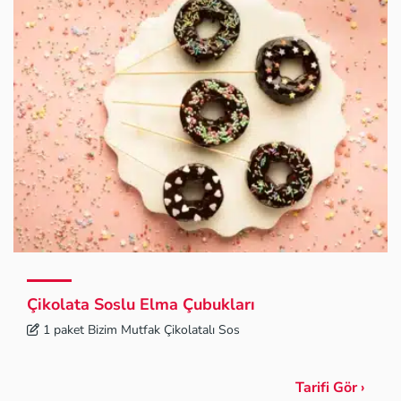
Çikolata Soslu Elma Çubukları
1 paket Bizim Mutfak Çikolatalı Sos
Tarifi Gör ›