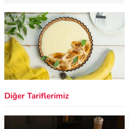
Diğer Tariflerimiz