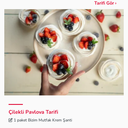
Tarifi Gör ›
Çilekli Pavlova Tarifi
1 paket Bizim Mutfak Krem Şanti