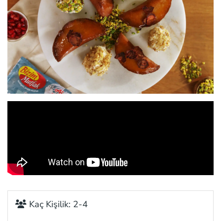
Kaç Kişilik: 2-4