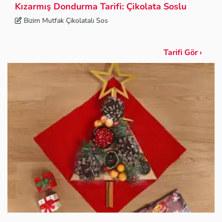
Kızarmış Dondurma Tarifi: Çikolata Soslu
Bizim Mutfak Çikolatalı Sos
Tarifi Gör ›