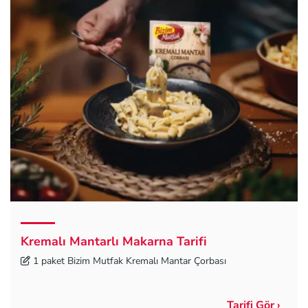
Kremalı Mantarlı Makarna Tarifi
1 paket Bizim Mutfak Kremalı Mantar Çorbası
Tarifi Gör ›