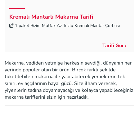
Kremalı Mantarlı Makarna Tarifi
1 paket Bizim Mutfak Az Tuzlu Kremalı Mantar Çorbası
Tarifi Gör ›
Makarna, yediden yetmişe herkesin sevdiği, dünyanın her
yerinde popüler olan bir ürün. Birçok farklı şekilde
tüketilebilen makarna ile yapılabilecek yemeklerin tek
sınırı, ev aşçılarının hayal gücü. Size ilham verecek,
yiyenlerin tadına doyamayacağı ve kolayca yapabileceğiniz
makarna tariflerini sizin için hazırladık.