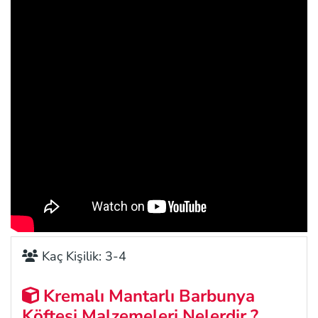
Kaç Kişilik: 3-4
Kremalı Mantarlı Barbunya
Köftesi Malzemeleri Nelerdir ?