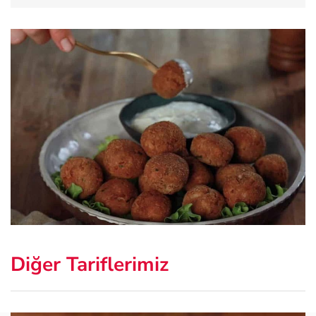
Diğer Tariflerimiz