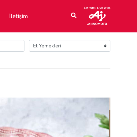
İletişim