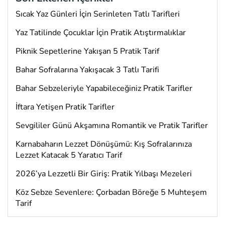
Sıcak Yaz Günleri İçin Serinleten Tatlı Tarifleri
Yaz Tatilinde Çocuklar İçin Pratik Atıştırmalıklar
Piknik Sepetlerine Yakışan 5 Pratik Tarif
Bahar Sofralarına Yakışacak 3 Tatlı Tarifi
Bahar Sebzeleriyle Yapabileceğiniz Pratik Tarifler
İftara Yetişen Pratik Tarifler
Sevgililer Günü Akşamına Romantik ve Pratik Tarifler
Karnabaharın Lezzet Dönüşümü: Kış Sofralarınıza
Lezzet Katacak 5 Yaratıcı Tarif
2026’ya Lezzetli Bir Giriş: Pratik Yılbaşı Mezeleri
Köz Sebze Sevenlere: Çorbadan Böreğe 5 Muhteşem
Tarif