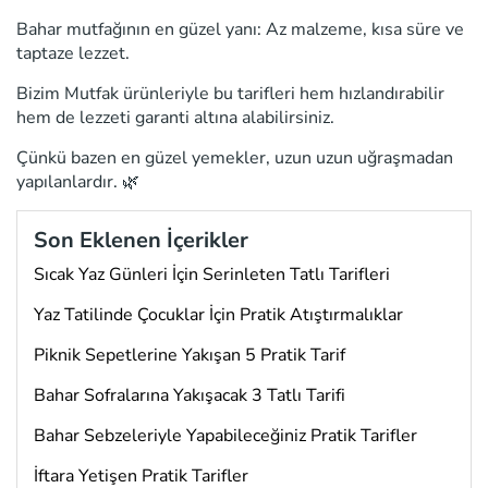
Bahar mutfağının en güzel yanı: Az malzeme, kısa süre ve
taptaze lezzet.
Bizim Mutfak ürünleriyle bu tarifleri hem hızlandırabilir
hem de lezzeti garanti altına alabilirsiniz.
Çünkü bazen en güzel yemekler, uzun uzun uğraşmadan
yapılanlardır. 🌿
Son Eklenen İçerikler
Sıcak Yaz Günleri İçin Serinleten Tatlı Tarifleri
Yaz Tatilinde Çocuklar İçin Pratik Atıştırmalıklar
Piknik Sepetlerine Yakışan 5 Pratik Tarif
Bahar Sofralarına Yakışacak 3 Tatlı Tarifi
Bahar Sebzeleriyle Yapabileceğiniz Pratik Tarifler
İftara Yetişen Pratik Tarifler