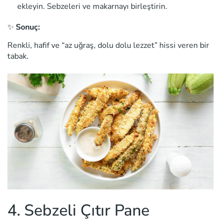
ekleyin. Sebzeleri ve makarnayı birleştirin.
✨
Sonuç:
Renkli, hafif ve “az uğraş, dolu dolu lezzet” hissi veren bir
tabak.
4. Sebzeli Çıtır Pane