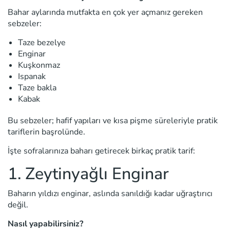
Bahar aylarında mutfakta en çok yer açmanız gereken
sebzeler:
Taze bezelye
Enginar
Kuşkonmaz
Ispanak
Taze bakla
Kabak
Bu sebzeler; hafif yapıları ve kısa pişme süreleriyle pratik
tariflerin başrolünde.
İşte sofralarınıza baharı getirecek birkaç pratik tarif:
1. Zeytinyağlı Enginar
Baharın yıldızı enginar, aslında sanıldığı kadar uğraştırıcı
değil.
Nasıl yapabilirsiniz?