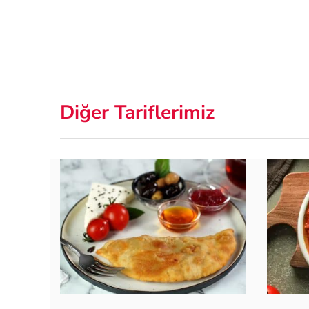
Diğer Tariflerimiz