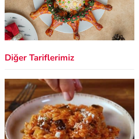
Diğer Tariflerimiz