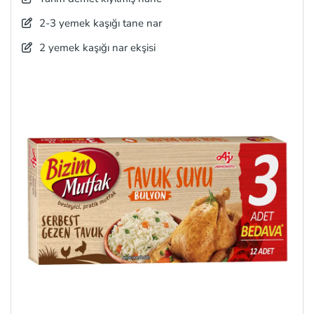
2-3 yemek kaşığı tane nar
2 yemek kaşığı nar ekşisi