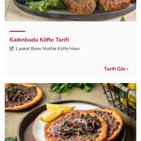
Kadınbudu Köfte Tarifi
1 paket Bizim Mutfak Köfte Harcı
Tarifi Gör ›