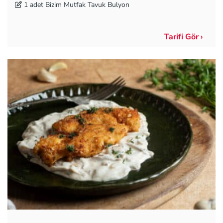
1 adet Bizim Mutfak Tavuk Bulyon
Tarifi Gör ›