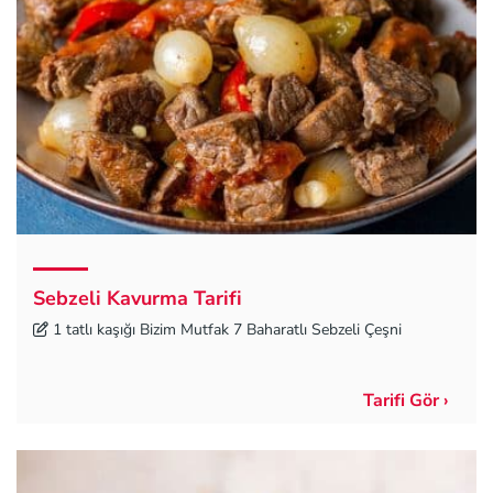
Sebzeli Kavurma Tarifi
1 tatlı kaşığı Bizim Mutfak 7 Baharatlı Sebzeli Çeşni
Tarifi Gör ›