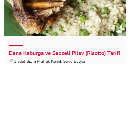
Dana Kaburga ve Sebzeli Pilav (Risotto) Tarifi
1 adet Bizim Mutfak Kemik Suyu Bulyon
Tarifi Gör ›