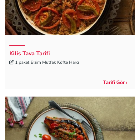
Kilis Tava Tarifi
1 paket
Bizim Mutfak Köfte Harcı
Tarifi Gör ›