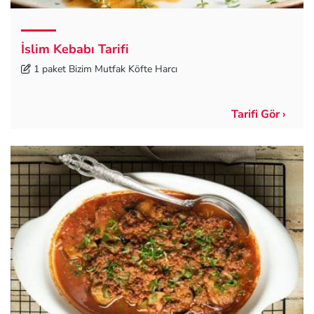
İslim Kebabı Tarifi
1 paket Bizim Mutfak Köfte Harcı
Tarifi Gör ›