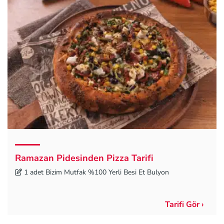
Ramazan Pidesinden Pizza Tarifi
1 adet Bizim Mutfak %100 Yerli Besi Et Bulyon
Tarifi Gör ›