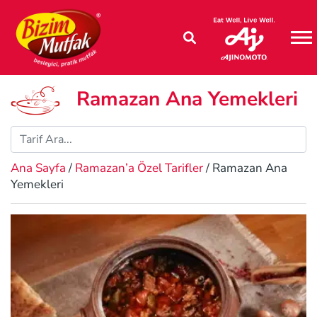
M
Ramazan Ana Yemekleri
Ana Sayfa
/
Ramazan’a Özel Tarifler
/ Ramazan Ana
Yemekleri