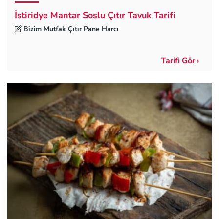
İstiridye Mantar Soslu Çıtır Tavuk Tarifi
Bizim Mutfak Çıtır Pane Harcı
Tarifi Gör ›