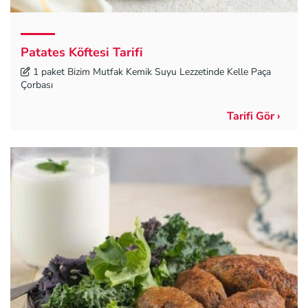
Patates Köftesi Tarifi
1 paket Bizim Mutfak Kemik Suyu Lezzetinde Kelle Paça
Çorbası
Tarifi Gör ›