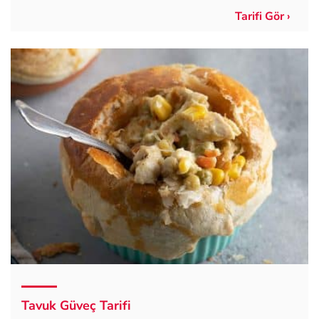
Tarifi Gör ›
Tavuk Güveç Tarifi